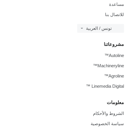
مساعدة
للاتصال بنا
تونس / العربية
مشروعاتنا
Autoline™
Machineryline™
Agroline™
Linemedia Digital ™
معلومات
الشروط والأحكام
سياسة الخصوصية