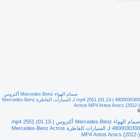
صمام الهواء Mercedes-Benz أكتروس
mp4 2551 (01.13-) 4800030300 لـ السيارات القاطرة Mercedes-Benz
Actros MP4 Antos Arocs (2012-)
6
صمام الهواء Mercedes-Benz أكتروس mp4 2551 (01.13-)
4800030300 لـ السيارات القاطرة Mercedes-Benz Actros
MP4 Antos Arocs (2012-)