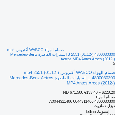
صمام الهواء WABCO أكتروس mp4
2551 (01.12-) 4800030300 لـ السيارات القاطرة Mercedes-Benz
Actros MP4 Antos Arocs (2012-)
5
صمام الهواء WABCO أكتروس mp4 2551 (01.12-)
4800030300 لـ السيارات القاطرة Mercedes-Benz Actros
MP4 Antos Arocs (2012-)
TND 671.500
€198.40
≈ $229.20
صمام الهواء
4800030300 0044311406 A0044311406
ديزل / مازوت
إستونيا، Tallinn