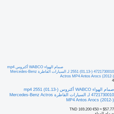
صمام الهواء WABCO أكتروس mp4
2551 (01.13-) 4721730010 لـ السيارات القاطرة Mercedes-Benz
Actros MP4 Antos Arocs (2012-)
4
صمام الهواء WABCO أكتروس mp4 2551 (01.13-)
4721730010 لـ السيارات القاطرة Mercedes-Benz Actros
MP4 Antos Arocs (2012-)
TND 169.200
€50
≈ $57.77
صمام الهواء