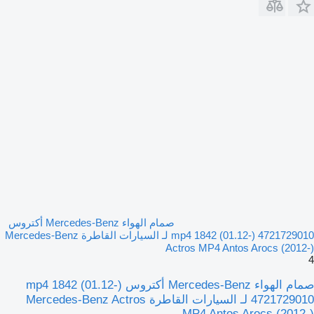
صمام الهواء Mercedes-Benz أكتروس
mp4 1842 (01.12-) 4721729010 لـ السيارات القاطرة Mercedes-Benz
Actros MP4 Antos Arocs (2012-)
4
صمام الهواء Mercedes-Benz أكتروس mp4 1842 (01.12-)
4721729010 لـ السيارات القاطرة Mercedes-Benz Actros
MP4 Antos Arocs (2012-)