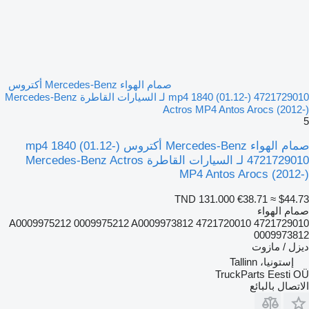
صمام الهواء Mercedes-Benz أكتروس
mp4 1840 (01.12-) 4721729010 لـ السيارات القاطرة Mercedes-Benz
Actros MP4 Antos Arocs (2012-)
5
صمام الهواء Mercedes-Benz أكتروس mp4 1840 (01.12-)
4721729010 لـ السيارات القاطرة Mercedes-Benz Actros
MP4 Antos Arocs (2012-)
TND 131.000
€38.71
≈ $44.73
صمام الهواء
4721729010 4721720010 A0009975212 0009975212 A0009973812
0009973812
ديزل / مازوت
إستونيا، Tallinn
TruckParts Eesti OÜ
الاتصال بالبائع