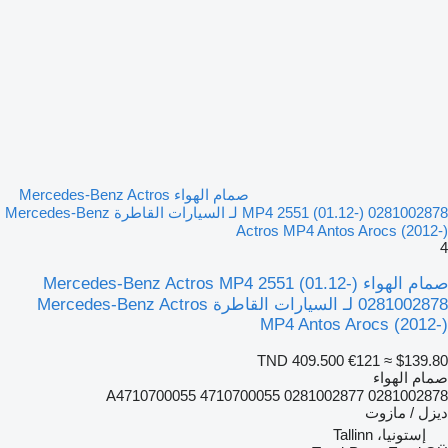
صمام الهواء Mercedes-Benz Actros
MP4 2551 (01.12-) 0281002878 لـ السيارات القاطرة Mercedes-Benz
Actros MP4 Antos Arocs (2012-)
4
صمام الهواء Mercedes-Benz Actros MP4 2551 (01.12-)
0281002878 لـ السيارات القاطرة Mercedes-Benz Actros
MP4 Antos Arocs (2012-)
TND 409.500
€121
≈ $139.80
صمام الهواء
0281002878 0281002877 A4710700055 4710700055
ديزل / مازوت
إستونيا، Tallinn