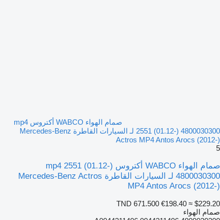
صمام الهواء WABCO أكتروس mp4
2551 (01.12-) 4800030300 لـ السيارات القاطرة Mercedes-Benz
Actros MP4 Antos Arocs (2012-)
5
صمام الهواء WABCO أكتروس mp4 2551 (01.12-)
4800030300 لـ السيارات القاطرة Mercedes-Benz Actros
MP4 Antos Arocs (2012-)
TND 671.500
€198.40
≈ $229.20
صمام الهواء