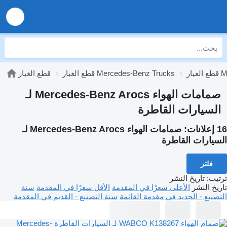
Mer
قطع الغيار Mercedes-Benz Trucks
قطع الغيار
صمامات الهواء Mercedes-Benz Arocs لـ
السيارات القاطرة
16 إعلانات:
صمامات الهواء Mercedes-Benz Arocs لـ
السيارات القاطرة
فلتر
ترتيب
:
تاريخ النشر
تاريخ النشر
الأعلى سعرًا في المقدمة
الأقل سعرًا في المقدمة
سنة
التصنيع - الجديد في مقدمة القائمة
سنة التصنيع - القديم في المقدمة