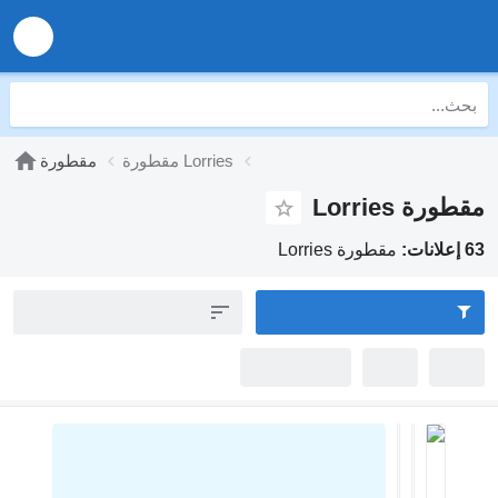
مقطورة Lorries
مقطورة
Lor
مقطورة Lorries