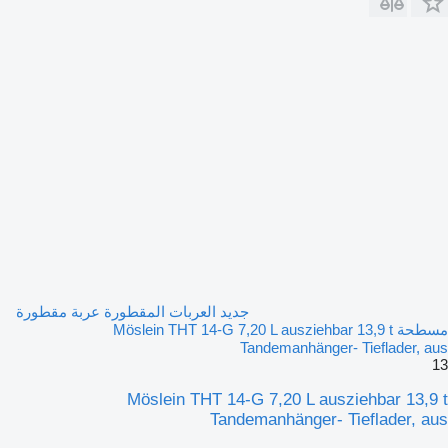
جديد العربات المقطورة عربة مقطورة
مسطحة Möslein THT 14-G 7,20 L ausziehbar 13,9 t
Tandemanhänger- Tieflader, aus
13
Möslein THT 14-G 7,20 L ausziehbar 13,9 t
Tandemanhänger- Tieflader, aus