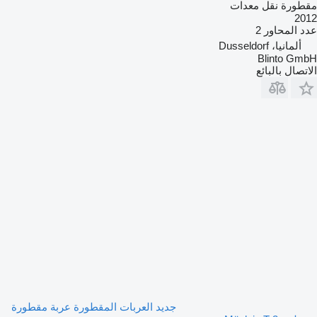
مقطورة نقل معدات
2012
عدد المحاور
2
ألمانيا، Dusseldorf
Blinto GmbH
الاتصال بالبائع
جديد العربات المقطورة عربة مقطورة