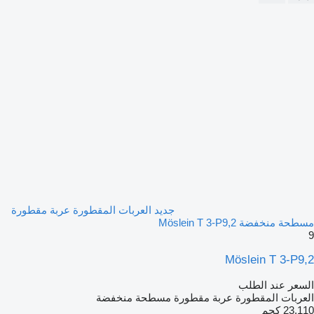
جديد العربات المقطورة عربة مقطورة
مسطحة منخفضة Möslein T 3-P9,2
9
Möslein T 3-P9,2
السعر عند الطلب
العربات المقطورة عربة مقطورة مسطحة منخفضة
23.110 كجم