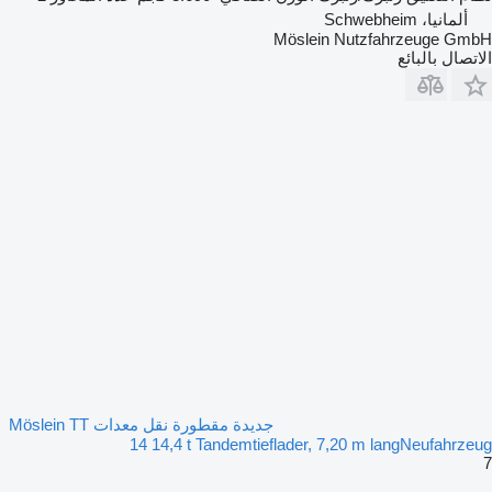
ألمانيا، Schwebheim
Möslein Nutzfahrzeuge GmbH
الاتصال بالبائع
جديدة مقطورة نقل معدات Möslein TT
14 14,4 t Tandemtieflader, 7,20 m langNeufahrzeug
7