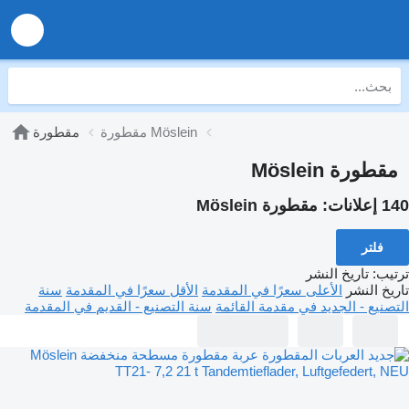
مقطورة Möslein
مقطورة
مقطورة Möslein
140 إعلانات:
مقطورة Möslein
فلتر
ترتيب
:
تاريخ النشر
تاريخ النشر
الأعلى سعرًا في المقدمة
الأقل سعرًا في المقدمة
سنة
التصنيع - الجديد في مقدمة القائمة
سنة التصنيع - القديم في المقدمة