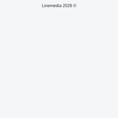
© 2026 Linemedia