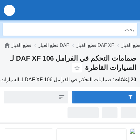
قطع الغيار DAF XF
قطع الغيار DAF
قطع الغيار
صمامات التحكم في الفرامل DAF XF 106 لـ
يارات القاطرة
صمامات التحكم في الفرامل DAF XF 106 لـ السيارات القاطرة