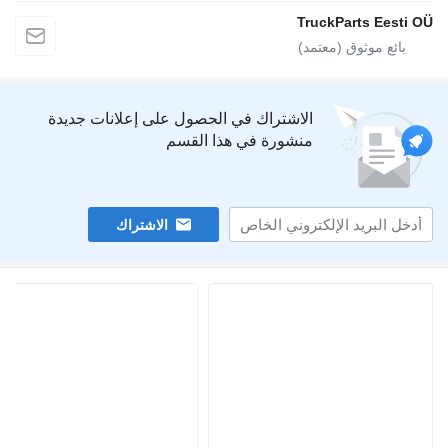
TruckParts Eesti
الاشتراك في الحصول على إعلانات جديدة
منشورة في هذا القسم
الاشتراك