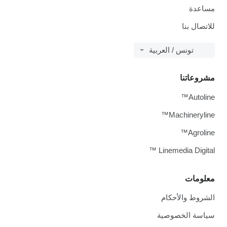
مساعدة
للاتصال بنا
تونس / العربية
مشروعاتنا
Autoline™
Machineryline™
Agroline™
Linemedia Digital ™
معلومات
الشروط والأحكام
سياسة الخصوصية