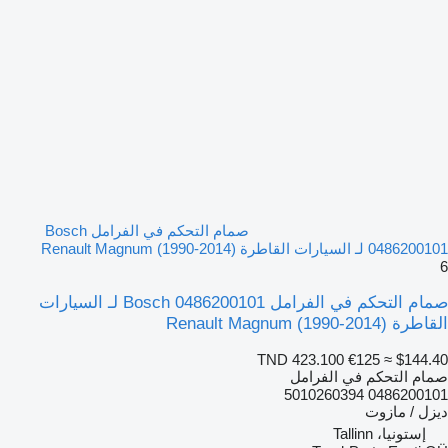
صمام التحكم في الفرامل Bosch
0486200101 لـ السيارات القاطرة Renault Magnum (1990-2014)
6
صمام التحكم في الفرامل Bosch 0486200101 لـ السيارات
القاطرة Renault Magnum (1990-2014)
TND 423.100
€125
≈ $144.40
صمام التحكم في الفرامل
0486200101 5010260394
ديزل / مازوت
إستونيا، Tallinn