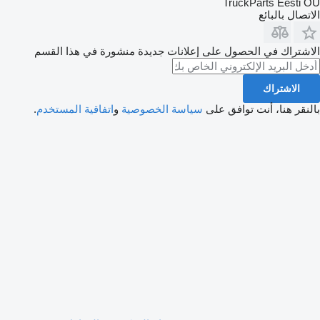
TruckParts Eesti OÜ
الاتصال بالبائع
الاشتراك في الحصول على إعلانات جديدة منشورة في هذا القسم
الاشتراك
بالنقر هنا، أنت توافق على
سياسة الخصوصية
و
اتفاقية المستخدم
.