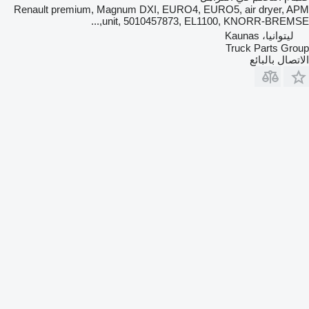
Renault premium, Magnum DXI, EURO4, EURO5, air dryer, APM
unit, 5010457873, EL1100, KNORR-BREMSE,...
ليتوانيا، Kaunas
Truck Parts Group
الاتصال بالبائع