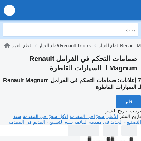
 Renault Magnum
قطع الغيار Renault Trucks
قطع الغيار
صمامات التحكم في الفرامل Renault
Magnum لـ السيارات القاطرة
7 إعلانات:
صمامات التحكم في الفرامل Renault Magnum
لـ السيارات القاطرة
فلتر
ترتيب
:
تاريخ النشر
تاريخ النشر
الأعلى سعرًا في المقدمة
الأقل سعرًا في المقدمة
سنة
التصنيع - الجديد في مقدمة القائمة
سنة التصنيع - القديم في المقدمة