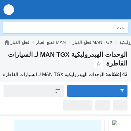
قطع الغيار MAN TGX
قطع الغيار MAN
قطع الغيار
الوحدات الهيدروليكية MAN TGX لـ السيارات
اطرة
الوحدات الهيدروليكية MAN TGX لـ السيارات القاطرة