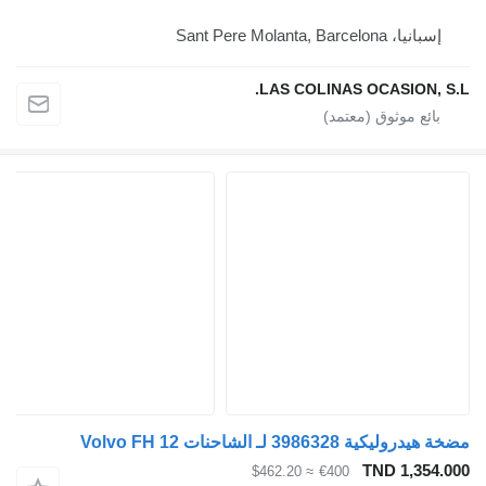
إسبانيا، Sant Pere Molanta, Barcelona
LAS COLINAS OCASION, S.L.
مضخة هيدروليكية 3986328 لـ الشاحنات Volvo FH 12
TND 1,354.000
≈ $462.20
€400