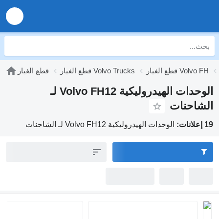
قطع الغيار Volvo FH
قطع الغيار Volvo Trucks
قطع الغيار
الوحدات الهيدروليكية Volvo FH12 لـ
الشاحنات
19 إعلانات:
الوحدات الهيدروليكية Volvo FH12 لـ الشاحنات