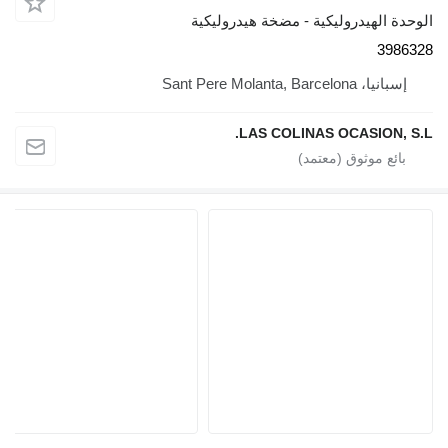
الوحدة الهيدروليكية - مضخة هيدروليكية
3986328
إسبانيا، Sant Pere Molanta, Barcelona
LAS COLINAS OCASION, S.L.