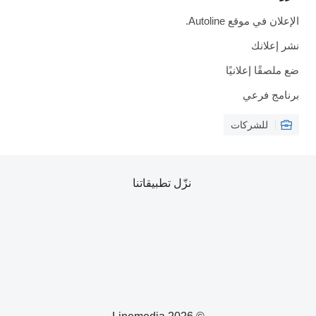
الإعلان في موقع Autoline.
نشر إعلانك
ضع ملصقًا إعلانيًا
برنامج فرعي
للشركات
نزّل تطبيقاتنا