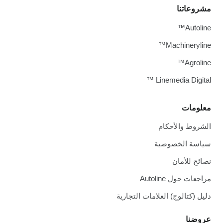
مشروعاتنا
Autoline™
Machineryline™
Agroline™
Linemedia Digital ™
معلومات
الشروط والأحكام
سياسة الخصوصية
نصائح للأمان
مراجعات حول Autoline
دليل (كتالوج) العلامات التجارية
عروضنا