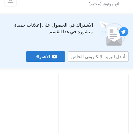
الاشتراك في الحصول على إعلانات جديدة
منشورة في هذا القسم
الاشتراك