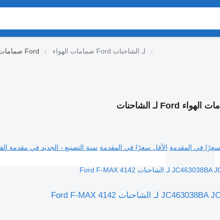
صمامات الهواء Ford لـ الشاحنات
صمامات الهواء Ford
هواء Ford لـ الشاحنات
سعرًا في المقدمة
الأقل سعرًا في المقدمة
سنة التصنيع - الجديد في مقدمة القا