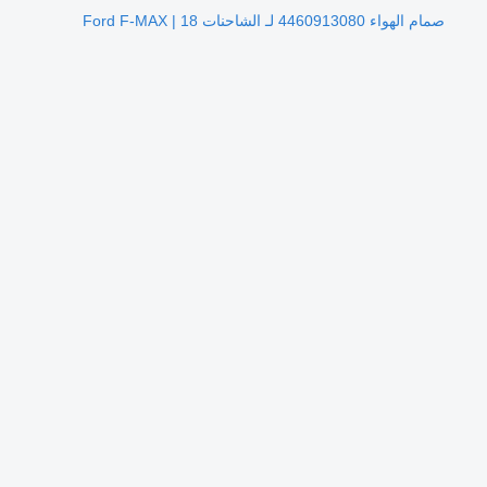
صمام الهواء 4460913080 لـ الشاحنات Ford F-MAX | 18