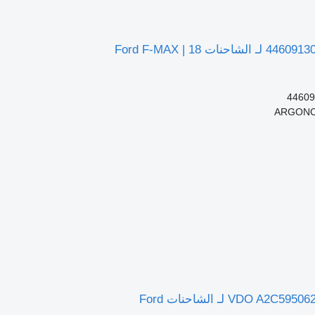
44609