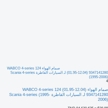
صمام الهواء WABCO 4-series 124
(01.95-12.04) 9347141280 لـ السيارات القاطرة Scania 4-series
(1995-2006)
4
صمام الهواء WABCO 4-series 124 (01.95-12.04)
9347141280 لـ السيارات القاطرة Scania 4-series (1995-
2006)