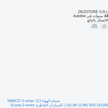
DEZSTORE S.R.L.
14
سنوات في Autoline
الاتصال بالبائع
صمام الهواء WABCO 3-series 113
(01.88-12.96) 9347141280 لـ السيارات القاطرة Scania 3-series