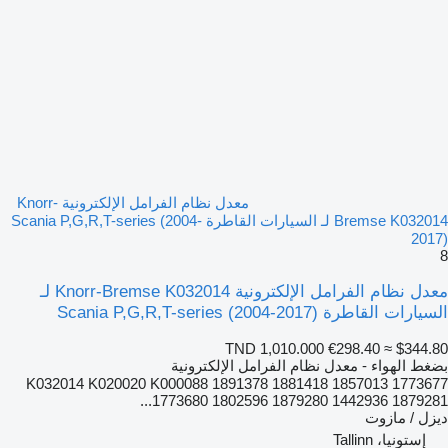
معدل نظام الفرامل الإلكترونية Knorr-
Bremse K032014 لـ السيارات القاطرة Scania P,G,R,T-series (2004-
2017)
8
معدل نظام الفرامل الإلكترونية Knorr-Bremse K032014 لـ
السيارات القاطرة Scania P,G,R,T-series (2004-2017)
TND 1,010.000
€298.40
≈ $344.80
بضغط الهواء - معدل نظام الفرامل الإلكترونية
K032014 K020020 K000088 1891378 1881418 1857013 1773677
1773680 1802596 1879280 1442936 1879281...
ديزل / مازوت
إستونيا، Tallinn