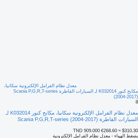
معدل نظام الفرامل الإلكترونية سكانيا،
مكابح كنور K032014 لـ السيارات القاطرة Scania P,G,R,T-series
(2004-2017)
8
معدل نظام الفرامل الإلكترونية سكانيا، مكابح كنور K032014 لـ
السيارات القاطرة Scania P,G,R,T-series (2004-2017)
TND 909.000
€268.60
≈ $310.30
بضغط الهواء - معدل نظام الفرامل الإلكترونية