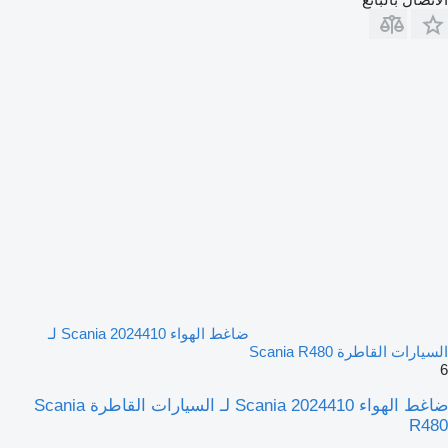
ضاغط الهواء Scania 2024410 لـ
السيارات القاطرة Scania R480
6
ضاغط الهواء Scania 2024410 لـ السيارات القاطرة Scania
R480