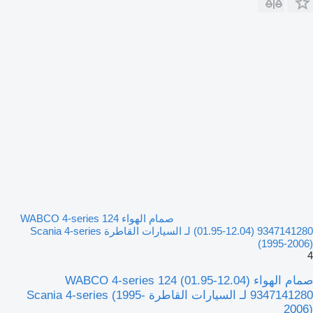
صمام الهواء WABCO 4-series 124
(01.95-12.04) 9347141280 لـ السيارات القاطرة Scania 4-series
(1995-2006)
4
صمام الهواء WABCO 4-series 124 (01.95-12.04)
9347141280 لـ السيارات القاطرة Scania 4-series (1995-
2006)