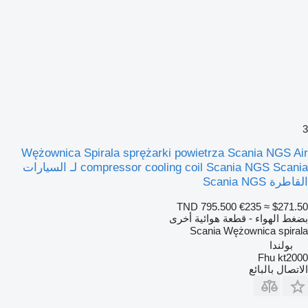
3
Wężownica Spirala sprężarki powietrza Scania NGS Air
compressor cooling coil Scania NGS Scania لـ السيارات
القاطرة Scania NGS
TND 795.500
€235
≈ $271.50
بضغط الهواء - قطعة هوائية أخرى
Scania Wężownica spirala
بولندا
Fhu kt2000
الاتصال بالبائع