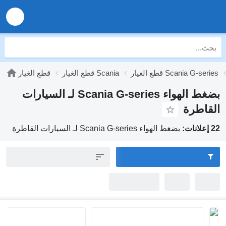
 الغيار Scania G-series
قطع الغيار Scania
قطع الغيار
بضغط الهواء Scania G-series لـ السيارات
قاطرة
:
بضغط الهواء Scania G-series لـ السيارات القاطرة