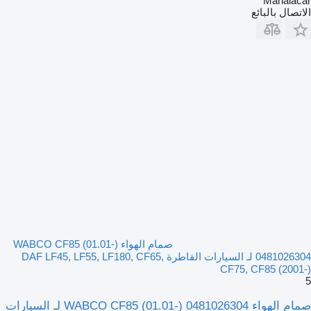
Manaiacar
الاتصال بالبائع
صمام الهواء WABCO CF85 (01.01-)
0481026304 لـ السيارات القاطرة DAF LF45, LF55, LF180, CF65,
CF75, CF85 (2001-)
5
صمام الهواء WABCO CF85 (01.01-) 0481026304 لـ السيارات