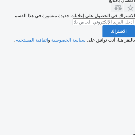
الاتصال بالبائع
الاشتراك في الحصول على إعلانات جديدة منشورة في هذا القسم
الاشتراك
بالنقر هنا، أنت توافق على
سياسة الخصوصية
و
اتفاقية المستخدم
.