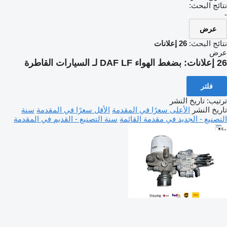
نتائج البحث:
-
عرض
نتائج البحث:
26 إعلانات
عرض
26 إعلانات:
بضغط الهواء DAF LF لـ السيارات القاطرة
فلتر
ترتيب
:
تاريخ النشر
تاريخ النشر
الأعلى سعرًا في المقدمة
الأقل سعرًا في المقدمة
سنة
التصنيع - الجديد في مقدمة القائمة
سنة التصنيع - القديم في المقدمة