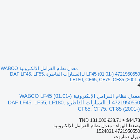
معدل نظام الفرامل الإلكترونية WABCO
LF45 (01.01-) 4721950550 لـ السيارات القاطرة DAF LF45, LF55,
LF180, CF65, CF75, CF85 (2001-)
4
معدل نظام الفرامل الإلكترونية WABCO LF45 (01.01-)
4721950550 لـ السيارات القاطرة DAF LF45, LF55, LF180,
CF65, CF75, CF85 (2001-)
TND 131.000
€38.71
≈ $44.73
بضغط الهواء - معدل نظام الفرامل الإلكترونية
4721950550 1524831
ديزل / مازوت