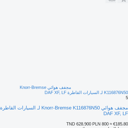
مجفف هوائي Knorr-Bremse
K116876N50 لـ السيارات القاطرة DAF XF, LF
5
مجفف هوائي Knorr-Bremse K116876N50 لـ السيارات القاطرة
DAF XF, LF
TND 628.900
PLN 800
≈ €185.80