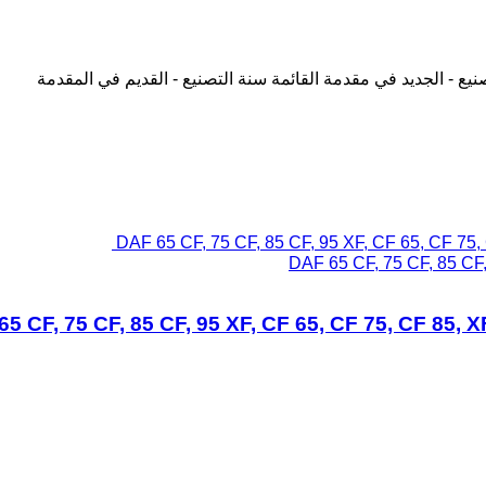
نيع - الجديد في مقدمة القائمة
سنة التصنيع - القديم في المقدمة