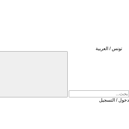
تونس / العربية
دخول / التسجيل