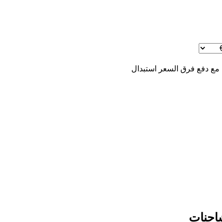
 مع دفع فرق السعر
استبدال