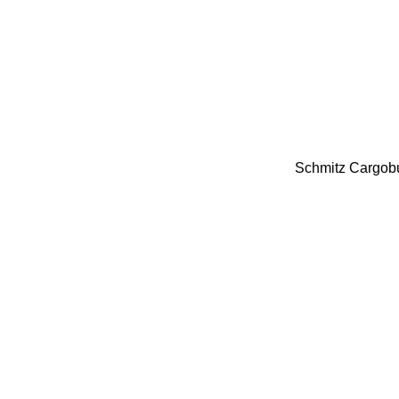
Schmitz Cargobu