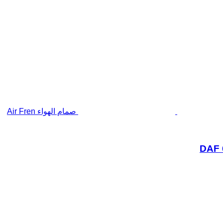
صمام الهواء Air Fren