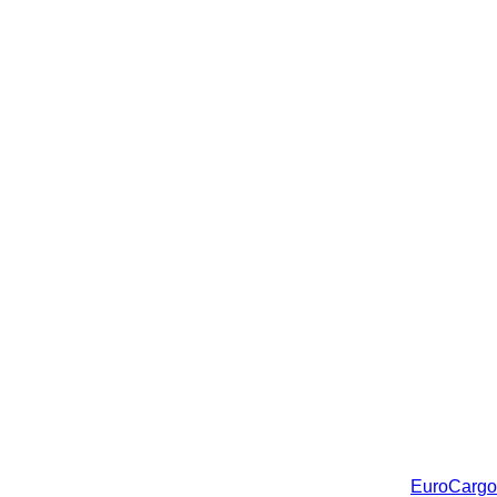
EuroCargo