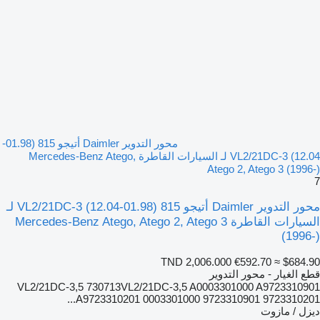
محور التدوير Daimler أتيجو 815 (01.98-
12.04) VL2/21DC-3 لـ السيارات القاطرة Mercedes-Benz Atego,
Atego 2, Atego 3 (1996-)
7
محور التدوير Daimler أتيجو 815 (01.98-12.04) VL2/21DC-3 لـ
السيارات القاطرة Mercedes-Benz Atego, Atego 2, Atego 3
(1996-)
TND 2,006.000
€592.70
≈ $684.90
قطع الغيار - محور التدوير
VL2/21DC-3,5 730713VL2/21DC-3,5 A0003301000 A9723310901
A9723310201 0003301000 9723310901 9723310201...
ديزل / مازوت