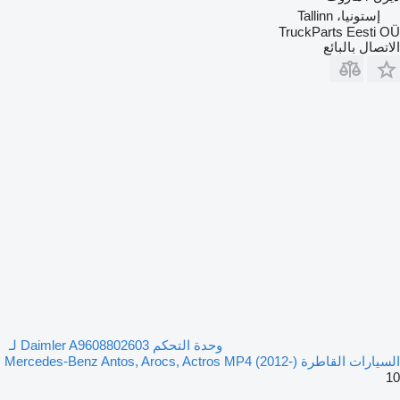
إستونيا، Tallinn
TruckParts Eesti OÜ
الاتصال بالبائع
وحدة التحكم Daimler A9608802603 لـ
السيارات القاطرة Mercedes-Benz Antos, Arocs, Actros MP4 (2012-)
10