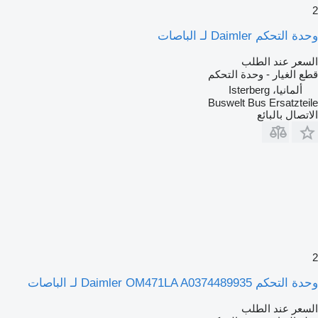
2
وحدة التحكم Daimler لـ الباصات
السعر عند الطلب
قطع الغيار - وحدة التحكم
ألمانيا، Isterberg
Buswelt Bus Ersatzteile
الاتصال بالبائع
2
وحدة التحكم Daimler OM471LA A0374489935 لـ الباصات
السعر عند الطلب