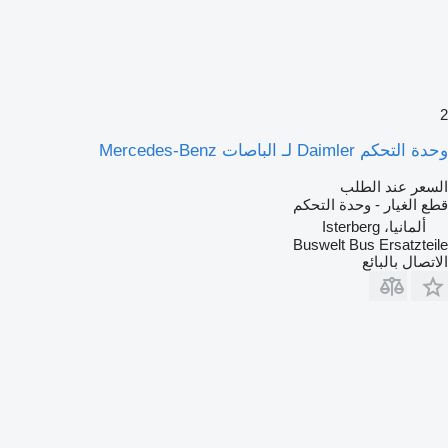
2
وحدة التحكم Daimler لـ الباصات Mercedes-Benz
السعر عند الطلب
قطع الغيار - وحدة التحكم
ألمانيا، Isterberg
Buswelt Bus Ersatzteile
الاتصال بالبائع