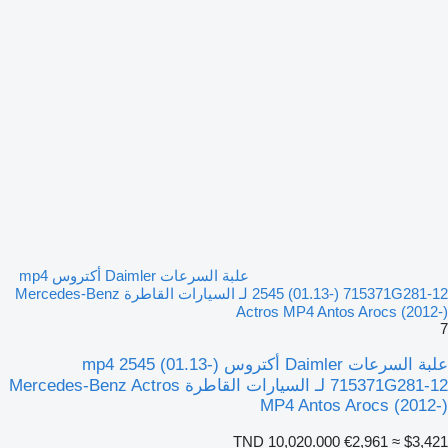
علبة السرعات Daimler أكتروس mp4
2545 (01.13-) 715371G281-12 لـ السيارات القاطرة Mercedes-Benz
Actros MP4 Antos Arocs (2012-)
7
علبة السرعات Daimler أكتروس mp4 2545 (01.13-)
715371G281-12 لـ السيارات القاطرة Mercedes-Benz Actros
MP4 Antos Arocs (2012-)
TND 10,020.000
€2,961
≈ $3,421