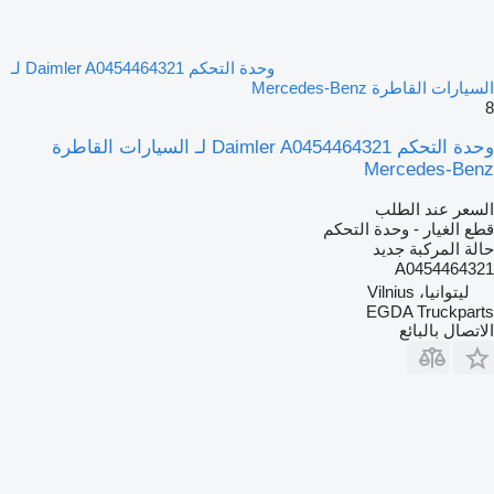
وحدة التحكم Daimler A0454464321 لـ
السيارات القاطرة Mercedes-Benz
8
وحدة التحكم Daimler A0454464321 لـ السيارات القاطرة
Mercedes-Benz
السعر عند الطلب
قطع الغيار - وحدة التحكم
حالة المركبة
جديد
A0454464321
ليتوانيا، Vilnius
EGDA Truckparts
الاتصال بالبائع