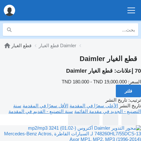
قطع الغيار Daimler
قطع الغيار
قطع الغيار Daimler
70 إعلانات:
قطع الغيار Daimler
السعر:
TND 180.000 - TND 19,000.000
فلتر
ترتيب
:
تاريخ النشر
تاريخ النشر
الأعلى سعرًا في المقدمة
الأقل سعرًا في المقدمة
سنة
التصنيع - الجديد في مقدمة القائمة
سنة التصنيع - القديم في المقدمة