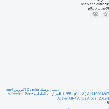
Merkar elektronik
الاتصال بالبائع
أنابيب الوصلة Daimler أكتروس mp4
2551 (01.12-) A4710984307 لـ السيارات القاطرة Mercedes-Benz
Actros MP4 Antos Arocs (2012-)
6