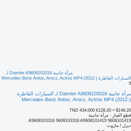
مرآة جانبية Daimler A9608103316 لـ
السيارات القاطرة Mercedes-Benz Antos, Arocs, Actros MP4 (2012-)
9
مرآة جانبية Daimler A9608103316 لـ السيارات القاطرة
Mercedes-Benz Antos, Arocs, Actros MP4 (2012-)
TND 434.000
€128.20
≈ $148.20
قطع الغيار - مرآة جانبية
A9608103316 9608103316 A9608101419 9608101419
ديزل / مازوت