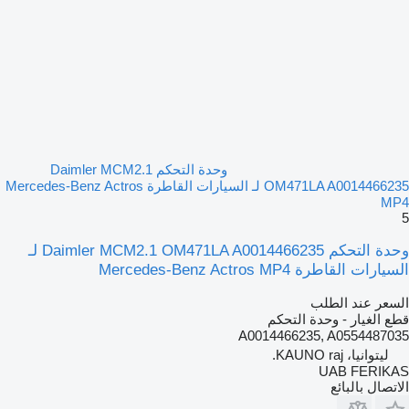
وحدة التحكم Daimler MCM2.1
OM471LA A0014466235 لـ السيارات القاطرة Mercedes-Benz Actros
MP4
5
وحدة التحكم Daimler MCM2.1 OM471LA A0014466235 لـ
السيارات القاطرة Mercedes-Benz Actros MP4
السعر عند الطلب
قطع الغيار - وحدة التحكم
A0014466235, A0554487035
ليتوانيا، KAUNO raj.
UAB FERIKAS
الاتصال بالبائع