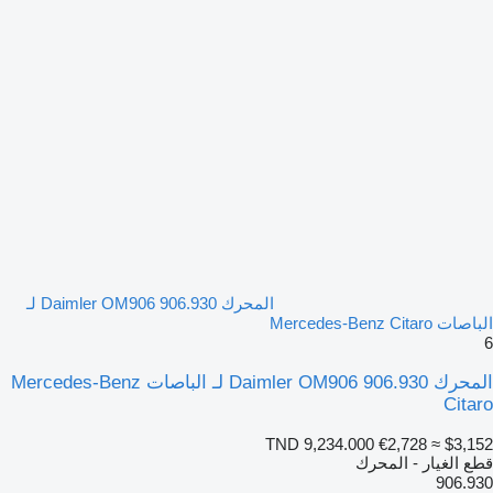
المحرك Daimler OM906 906.930 لـ
الباصات Mercedes-Benz Citaro
6
المحرك Daimler OM906 906.930 لـ الباصات Mercedes-Benz
Citaro
TND 9,234.000
€2,728
≈ $3,152
قطع الغيار - المحرك
906.930