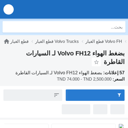
يار Volvo FH
قطع الغيار Volvo Trucks
قطع الغيار
بضغط الهواء Volvo FH12 لـ السيارات
اطرة
بضغط الهواء Volvo FH12 لـ السيارات القاطرة
:
TND 74.000 - TND 2,500.000